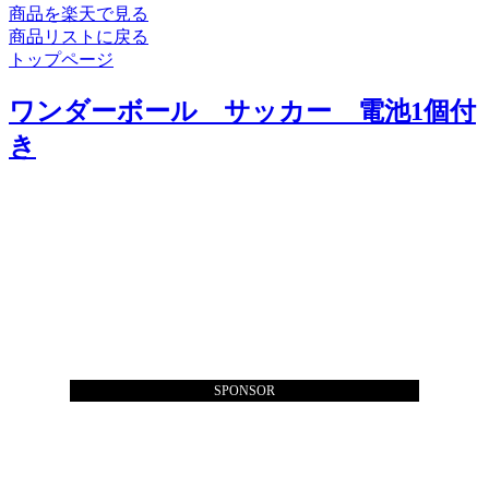
商品を楽天で見る
商品リストに戻る
トップページ
ワンダーボール サッカー 電池1個付
き
SPONSOR