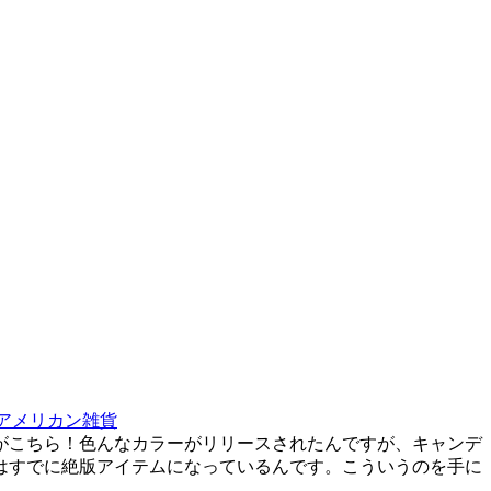
★アメリカン雑貨
がこちら！色んなカラーがリリースされたんですが、キャンデ
はすでに絶版アイテムになっているんです。こういうのを手に