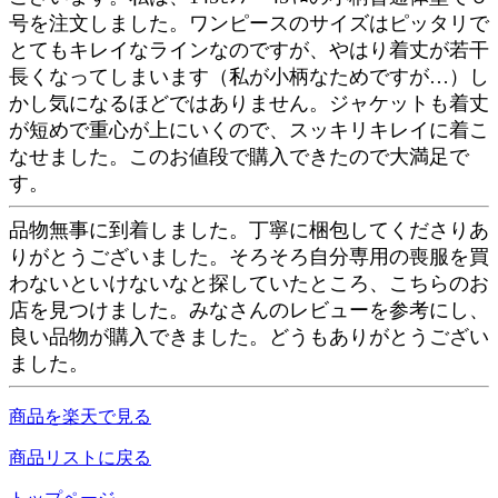
号を注文しました。ワンピースのサイズはピッタリで
とてもキレイなラインなのですが、やはり着丈が若干
長くなってしまいます（私が小柄なためですが…）し
かし気になるほどではありません。ジャケットも着丈
が短めで重心が上にいくので、スッキリキレイに着こ
なせました。このお値段で購入できたので大満足で
す。
品物無事に到着しました。丁寧に梱包してくださりあ
りがとうございました。そろそろ自分専用の喪服を買
わないといけないなと探していたところ、こちらのお
店を見つけました。みなさんのレビューを参考にし、
良い品物が購入できました。どうもありがとうござい
ました。
商品を楽天で見る
商品リストに戻る