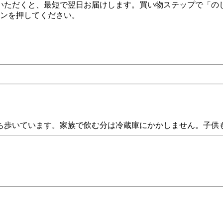
いただくと、最短で翌日お届けします。買い物ステップで「の
タンを押してください。
ち歩いています。家族で飲む分は冷蔵庫にかかしません。子供