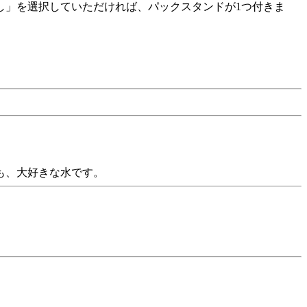
し」を選択していただければ、パックスタンドが1つ付きま
も、大好きな水です。