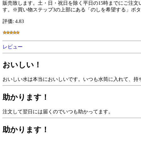
販売致します。土・日・祝日を除く平日の15時までにご注文
す。※買い物ステップ3の上部にある「のしを希望する」ボ
評価: 4.83
レビュー
おいしい！
おいしい水は本当においしいです。いつも水筒に入れて、持
助かります！
注文して翌日には届くのでいつも助かってます。
助かります！